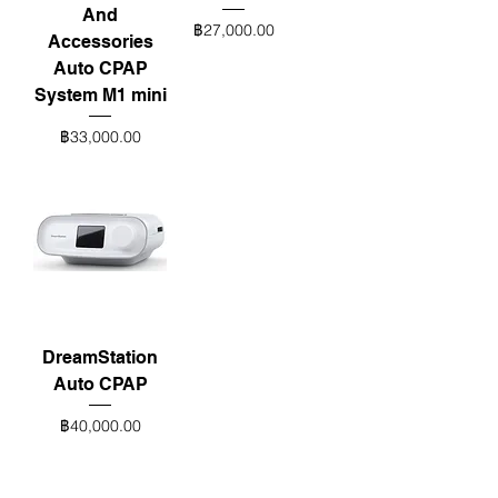
And
ราคา
฿27,000.00
Accessories
Auto CPAP
System M1 mini
ราคา
฿33,000.00
DreamStation
Auto CPAP
ราคา
฿40,000.00