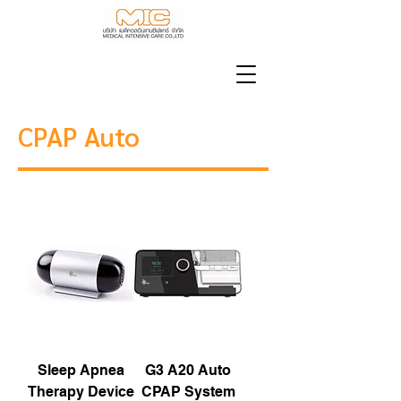
CPAP Auto
Sleep Apnea
G3 A20 Auto
Therapy Device
CPAP System