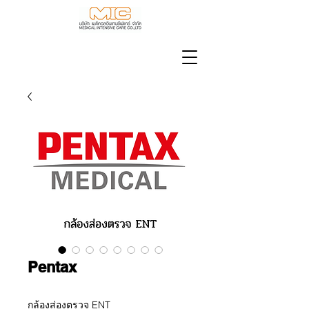
Pentax
กล้องส่องตรวจ ENT