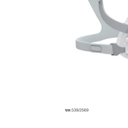
ฆพ.539/2569