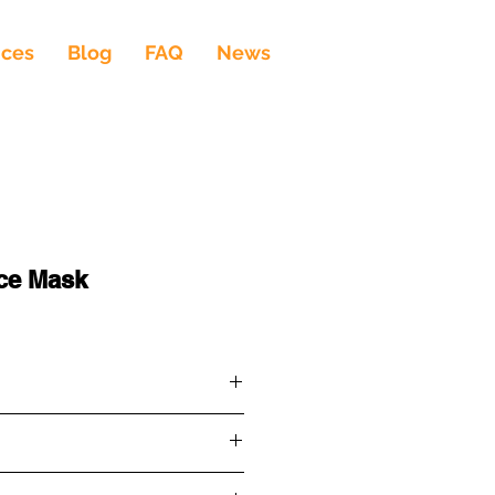
ices
Blog
FAQ
News
ace Mask
2
อบทั้งจมูกและปากใช้กับเครื่อง