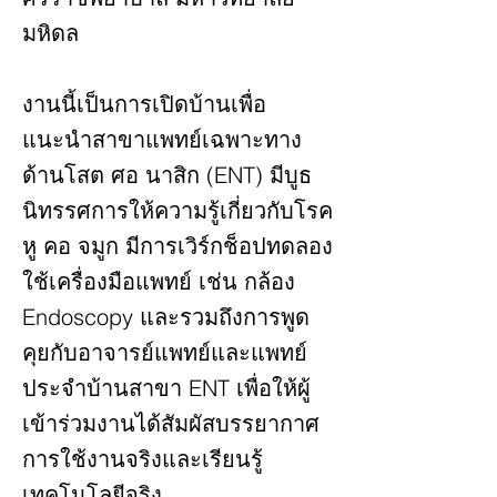
มหิดล
งานนี้เป็นการเปิดบ้านเพื่อ
แนะนำสาขาแพทย์เฉพาะทาง
ด้านโสต ศอ นาสิก (ENT) มีบูธ
นิทรรศการให้ความรู้เกี่ยวกับโรค
หู คอ จมูก มีการเวิร์กช็อปทดลอง
ใช้เครื่องมือแพทย์ เช่น กล้อง
Endoscopy และรวมถึงการพูด
คุยกับอาจารย์แพทย์และแพทย์
ประจำบ้านสาขา ENT เพื่อให้ผู้
เข้าร่วมงานได้สัมผัสบรรยากาศ
การใช้งานจริงและเรียนรู้
เทคโนโลยีจริง