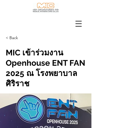
< Back
MIC เข้าร่วมงาน
Openhouse ENT FAN
2025 ณ โรงพยาบาล
ศิริราช