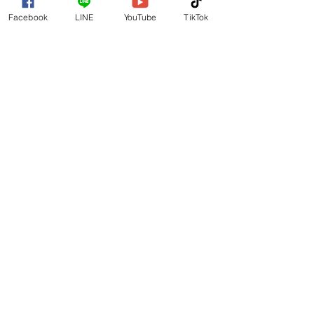
Facebook
LINE
YouTube
TikTok