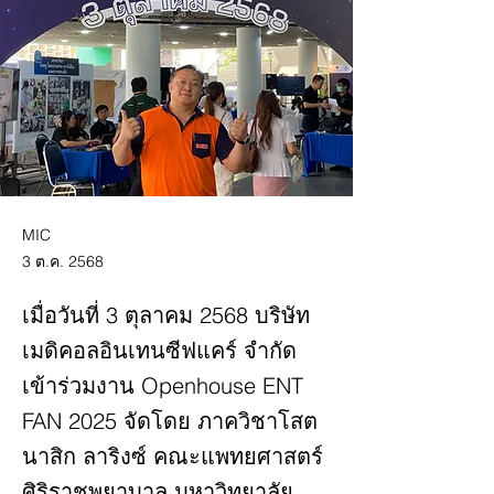
MIC
3 ต.ค. 2568
เมื่อวันที่ 3 ตุลาคม 2568 บริษัท
เมดิคอลอินเทนซีฟแคร์ จำกัด
เข้าร่วมงาน Openhouse ENT
FAN 2025 จัดโดย ภาควิชาโสต
นาสิก ลาริงซ์ คณะแพทยศาสตร์
ศิริราชพยาบาล มหาวิทยาลัย