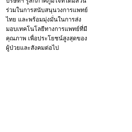
บริษัทฯ รู้สึกภาคภูมิใจที่ได้มีส่วน
ร่วมในการสนับสนุนวงการแพทย์
ไทย และพร้อมมุ่งมั่นในการส่ง
มอบเทคโนโลยีทางการแพทย์ที่มี
คุณภาพ เพื่อประโยชน์สูงสุดของ
ผู้ป่วยและสังคมต่อไป