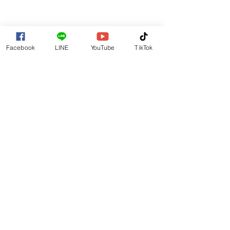
Facebook
LINE
YouTube
TikTok