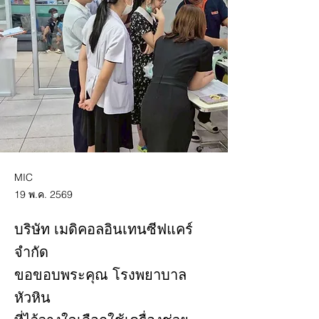
MIC
19 พ.ค. 2569
บริษัท เมดิคอลอินเทนซีฟแคร์
จำกัด
ขอขอบพระคุณ โรงพยาบาล
หัวหิน