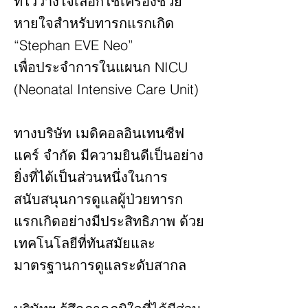
ที่ไว้วางใจเลือกใช้เครื่องช่วย
หายใจสำหรับทารกแรกเกิด
“Stephan EVE Neo”
เพื่อประจำการในแผนก NICU
(Neonatal Intensive Care Unit)
ทางบริษัท เมดิคอลอินเทนซีฟ
แคร์ จำกัด มีความยินดีเป็นอย่าง
ยิ่งที่ได้เป็นส่วนหนึ่งในการ
สนับสนุนการดูแลผู้ป่วยทารก
แรกเกิดอย่างมีประสิทธิภาพ ด้วย
เทคโนโลยีที่ทันสมัยและ
มาตรฐานการดูแลระดับสากล