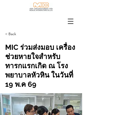
< Back
MIC ร่วมส่งมอบ เครื่อง
ช่วยหายใจสำหรับ
ทารกแรกเกิด ณ โรง
พยาบาลหัวหิน ในวันที่
19 พ.ค 69